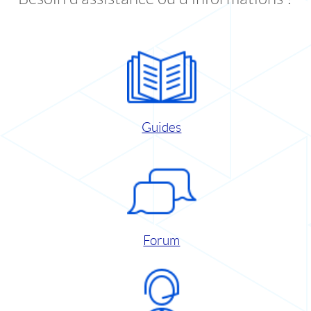
Guides
Forum